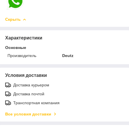
Скрыть
Характеристики
Основные
Производитель
Deutz
Условия доставки
Доставка курьером
Доставка почтой
Транспортная компания
Все условия доставки