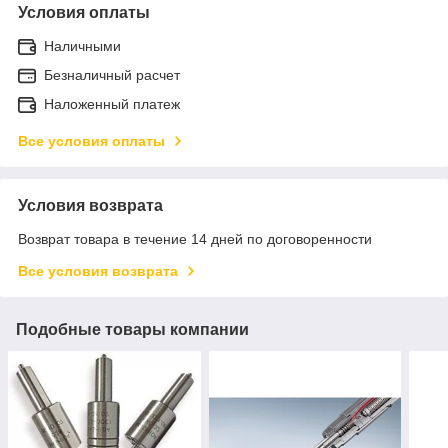
Условия оплаты
Наличными
Безналичный расчет
Наложенный платеж
Все условия оплаты
Условия возврата
Возврат товара в течение 14 дней по договоренности
Все условия возврата
Подобные товары компании