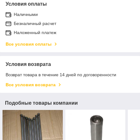
Условия оплаты
Наличными
Безналичный расчет
Наложенный платеж
Все условия оплаты
Условия возврата
Возврат товара в течение 14 дней по договоренности
Все условия возврата
Подобные товары компании