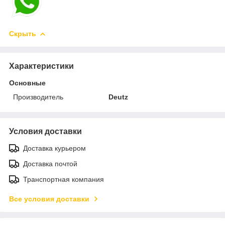
Скрыть
Характеристики
Основные
Производитель
Deutz
Условия доставки
Доставка курьером
Доставка почтой
Транспортная компания
Все условия доставки