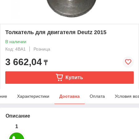
Толкатель для двигателя Deutz 2015
В наличии
Код: 4BA1
Розница
3 662,04
₸
Купить
ние
Характеристики
Доставка
Оплата
Условия во
Описание
1