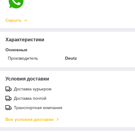
Скрыть
Характеристики
Основные
Производитель
Deutz
Условия доставки
Доставка курьером
Доставка почтой
Транспортная компания
Все условия доставки