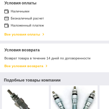
Условия оплаты
Наличными
Безналичный расчет
Наложенный платеж
Все условия оплаты
Условия возврата
Возврат товара в течение 14 дней по договоренности
Все условия возврата
Подобные товары компании