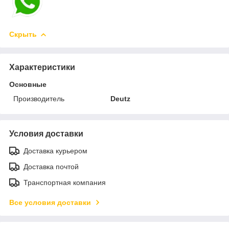
Скрыть
Характеристики
Основные
Производитель
Deutz
Условия доставки
Доставка курьером
Доставка почтой
Транспортная компания
Все условия доставки