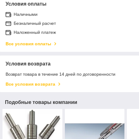
Условия оплаты
Наличными
Безналичный расчет
Наложенный платеж
Все условия оплаты
Условия возврата
Возврат товара в течение 14 дней по договоренности
Все условия возврата
Подобные товары компании