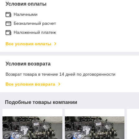
Условия оплаты
Наличными
Безналичный расчет
Наложенный платеж
Все условия оплаты
Условия возврата
Возврат товара в течение 14 дней по договоренности
Все условия возврата
Подобные товары компании