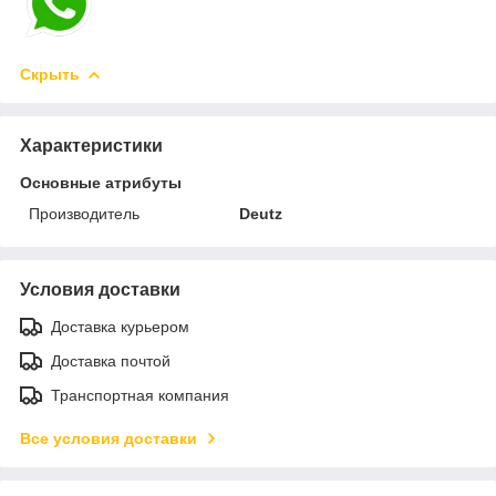
Скрыть
Характеристики
Основные атрибуты
Производитель
Deutz
Условия доставки
Доставка курьером
Доставка почтой
Транспортная компания
Все условия доставки