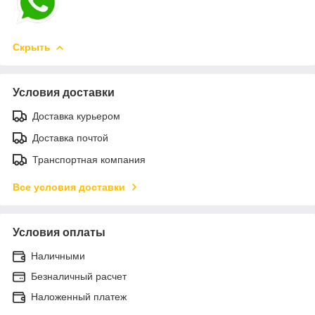
Скрыть
Условия доставки
Доставка курьером
Доставка почтой
Транспортная компания
Все условия доставки
Условия оплаты
Наличными
Безналичный расчет
Наложенный платеж