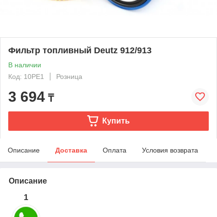
Фильтр топливный Deutz 912/913
В наличии
Код: 10PE1
Розница
3 694
₸
Купить
Описание
Доставка
Оплата
Условия возврата
Описание
1