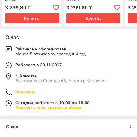
3 299,80
3 299,80
3 2
₸
₸
Купить
Купить
О нас
Рейтинг не сформирован
Менее 5 отзывов за последний год
Работает с 20.11.2017
г. Алматы
Бекмаханова Спаская 68, Алматы, Казахстан
Контакты
Сегодня работает с 10:00 до 18:00
Показать весь график работы
О нас