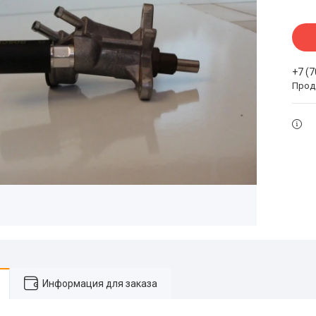
+7 (
Прода
Информация для заказа