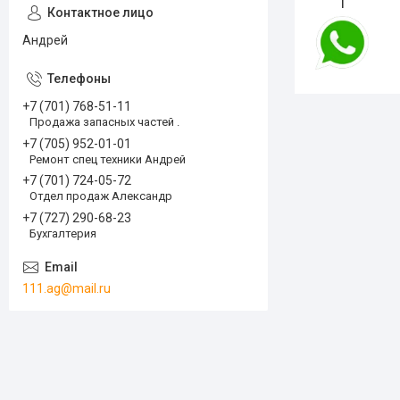
1
Андрей
+7 (701) 768-51-11
Продажа запасных частей .
+7 (705) 952-01-01
Ремонт спец техники Андрей
+7 (701) 724-05-72
Отдел продаж Александр
+7 (727) 290-68-23
Бухгалтерия
111.ag@mail.ru