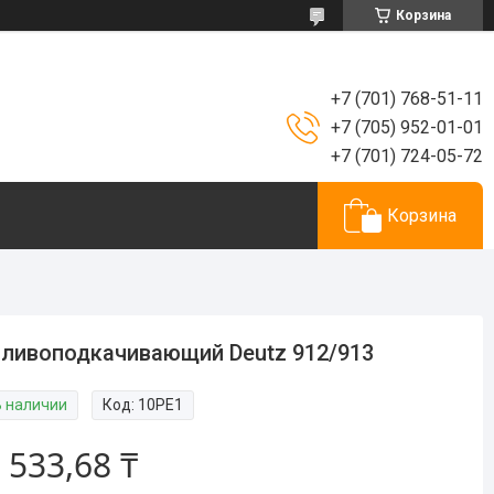
Корзина
+7 (701) 768-51-11
+7 (705) 952-01-01
+7 (701) 724-05-72
Корзина
ливоподкачивающий Deutz 912/913
В наличии
Код:
10PE1
 533,68 ₸