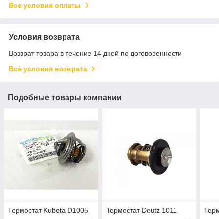
Все условия оплаты
Условия возврата
Возврат товара в течение 14 дней по договоренности
Все условия возврата
Подобные товары компании
Термостат Kubota D1005
Термостат Deutz 1011
Терм