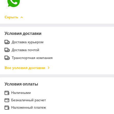
Скрыть
Условия доставки
Доставка курьером
Доставка почтой
Транспортная компания
Все условия доставки
Условия оплаты
Наличными
Безналичный расчет
Наложенный платеж