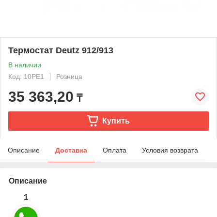
Термостат Deutz 912/913
В наличии
Код: 10PE1
Розница
35 363,20
₸
Купить
Описание
Доставка
Оплата
Условия возврата
Описание
1