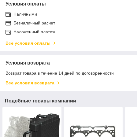
Условия оплаты
Наличными
Безналичный расчет
Наложенный платеж
Все условия оплаты
Условия возврата
Возврат товара в течение 14 дней по договоренности
Все условия возврата
Подобные товары компании