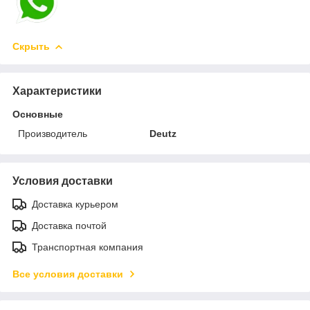
Скрыть
Характеристики
Основные
Производитель
Deutz
Условия доставки
Доставка курьером
Доставка почтой
Транспортная компания
Все условия доставки