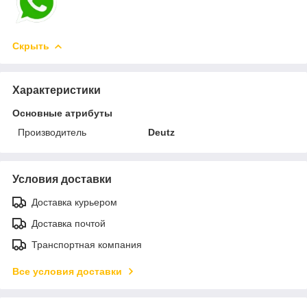
Скрыть
Характеристики
Основные атрибуты
Производитель
Deutz
Условия доставки
Доставка курьером
Доставка почтой
Транспортная компания
Все условия доставки