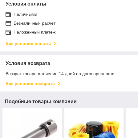
Условия оплаты
Наличными
Безналичный расчет
Наложенный платеж
Все условия оплаты
Условия возврата
Возврат товара в течение 14 дней по договоренности
Все условия возврата
Подобные товары компании