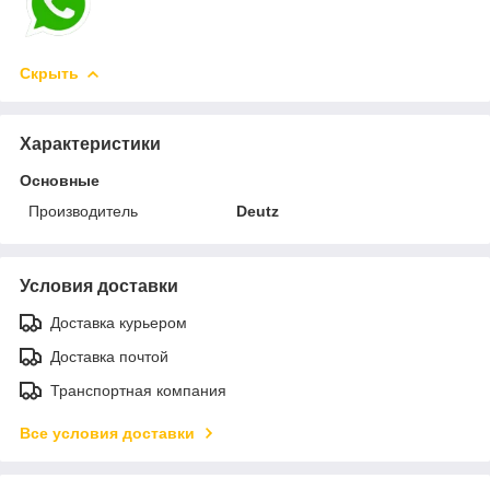
Скрыть
Характеристики
Основные
Производитель
Deutz
Условия доставки
Доставка курьером
Доставка почтой
Транспортная компания
Все условия доставки