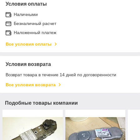
Условия оплаты
Наличными
Безналичный расчет
Наложенный платеж
Все условия оплаты
Условия возврата
Возврат товара в течение 14 дней по договоренности
Все условия возврата
Подобные товары компании