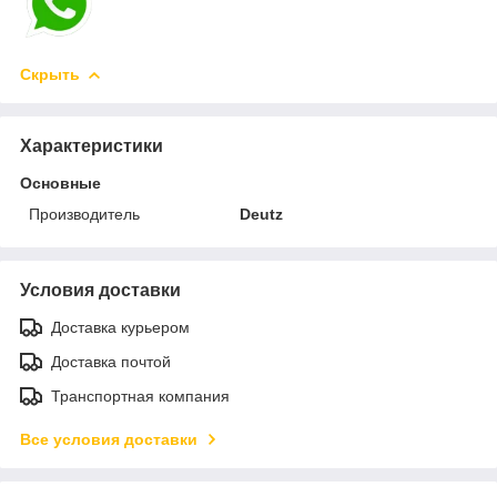
Скрыть
Характеристики
Основные
Производитель
Deutz
Условия доставки
Доставка курьером
Доставка почтой
Транспортная компания
Все условия доставки