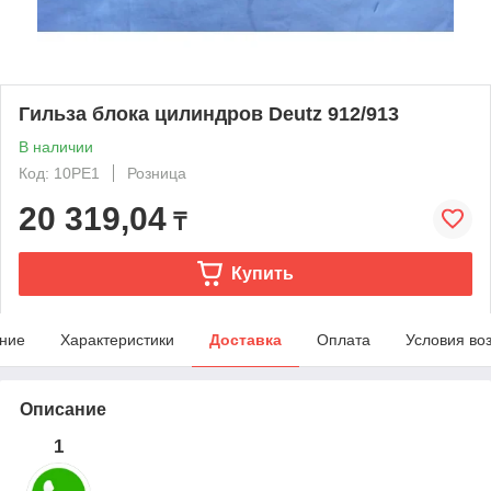
Гильза блока цилиндров Deutz 912/913
В наличии
Код: 10PE1
Розница
20 319,04
₸
Купить
ние
Характеристики
Доставка
Оплата
Условия во
Описание
1