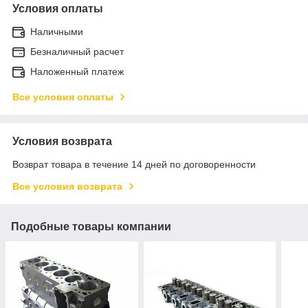
Условия оплаты
Наличными
Безналичный расчет
Наложенный платеж
Все условия оплаты
Условия возврата
Возврат товара в течение 14 дней по договоренности
Все условия возврата
Подобные товары компании