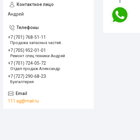
1
Андрей
+7 (701) 768-51-11
Продажа запасных частей .
+7 (705) 952-01-01
Ремонт спец техники Андрей
+7 (701) 724-05-72
Отдел продаж Александр
+7 (727) 290-68-23
Бухгалтерия
111.ag@mail.ru