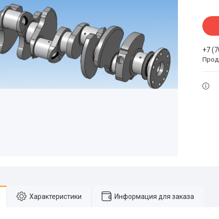
+7 (
Прода
Характеристики
Информация для заказа