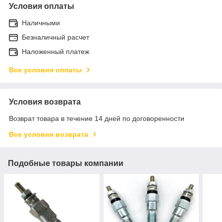
Условия оплаты
Наличными
Безналичный расчет
Наложенный платеж
Все условия оплаты
Условия возврата
Возврат товара в течение 14 дней по договоренности
Все условия возврата
Подобные товары компании