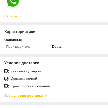
Скрыть
Характеристики
Основные
Производитель
Deutz
Условия доставки
Доставка курьером
Доставка почтой
Транспортная компания
Все условия доставки