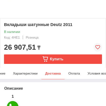
Вкладыши шатунные Deutz 2011
В наличии
Код: 4HE1
Розница
26 907,51
₸
Купить
ние
Характеристики
Доставка
Оплата
Условия во
Описание
1