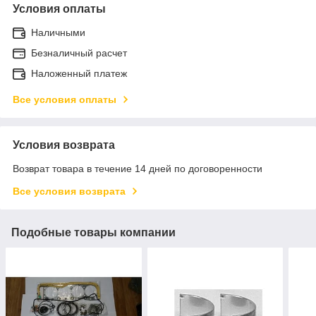
Условия оплаты
Наличными
Безналичный расчет
Наложенный платеж
Все условия оплаты
Условия возврата
Возврат товара в течение 14 дней по договоренности
Все условия возврата
Подобные товары компании