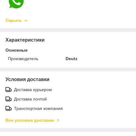
Скрыть
Характеристики
Основные
Производитель
Deutz
Условия доставки
Доставка курьером
Доставка почтой
Транспортная компания
Все условия доставки