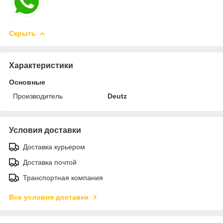
Скрыть
Характеристики
Основные
Производитель
Deutz
Условия доставки
Доставка курьером
Доставка почтой
Транспортная компания
Все условия доставки