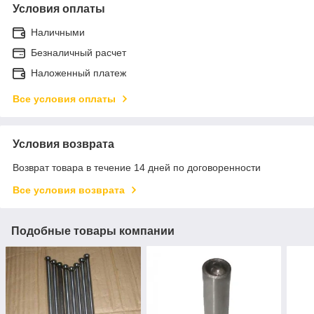
Условия оплаты
Наличными
Безналичный расчет
Наложенный платеж
Все условия оплаты
Условия возврата
Возврат товара в течение 14 дней по договоренности
Все условия возврата
Подобные товары компании