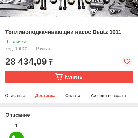
Топливоподкачивающий насос Deutz 1011
В наличии
Код: 10PC1
Розница
28 434,09
₸
Купить
Описание
Доставка
Оплата
Условия возврата
Описание
1