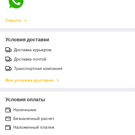
Скрыть
Условия доставки
Доставка курьером
Доставка почтой
Транспортная компания
Все условия доставки
Условия оплаты
Наличными
Безналичный расчет
Наложенный платеж