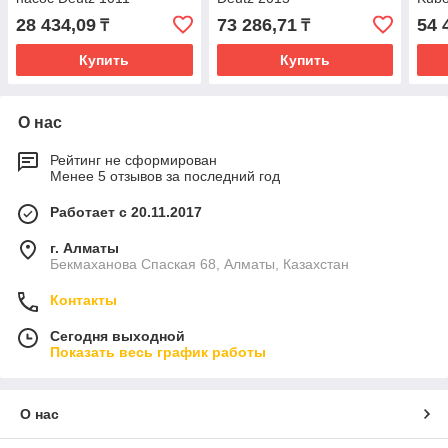
28 434,09
73 286,71
54 
₸
₸
Купить
Купить
О нас
Рейтинг не сформирован
Менее 5 отзывов за последний год
Работает с 20.11.2017
г. Алматы
Бекмаханова Спаская 68, Алматы, Казахстан
Контакты
Сегодня выходной
Показать весь график работы
О нас