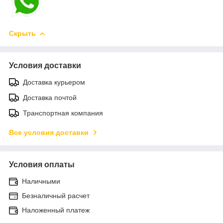
Скрыть
Условия доставки
Доставка курьером
Доставка почтой
Транспортная компания
Все условия доставки
Условия оплаты
Наличными
Безналичный расчет
Наложенный платеж