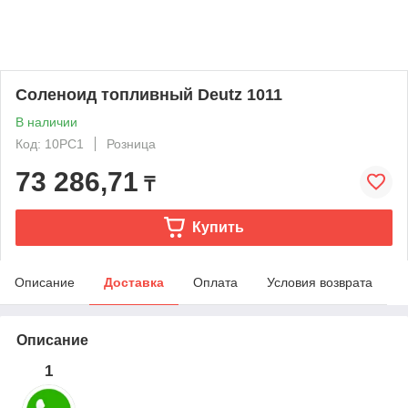
Соленоид топливный Deutz 1011
В наличии
Код: 10PC1
Розница
73 286,71
₸
Купить
Описание
Доставка
Оплата
Условия возврата
Описание
1