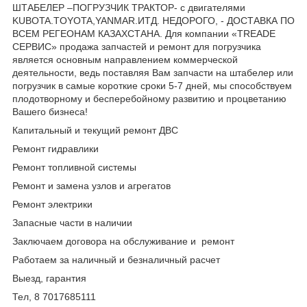
ШТАБЕЛЕР –ПОГРУЗЧИК ТРАКТОР- c двигателями
KUBOTA.TOYOTA,YANMAR.ИТД. НЕДОРОГО, - ДОСТАВКА ПО
ВСЕМ РЕГЕОНАМ КАЗАХСТАНА. Для компании «TREADE
СЕРВИС» продажа запчастей и ремонт для погрузчика
является основным направлением коммерческой
деятельности, ведь поставляя Вам запчасти на штабелер или
погрузчик в самые короткие сроки 5-7 дней, мы способствуем
плодотворному и бесперебойному развитию и процветанию
Вашего бизнеса!
Капитальный и текущий ремонт ДВС
Ремонт гидравлики
Ремонт топливной системы
Ремонт и замена узлов и агрегатов
Ремонт электрики
Запасные части в наличии
Заключаем договора на обслуживание и ремонт
Работаем за наличный и безналичный расчет
Выезд, гарантия
Тел, 8 7017685111