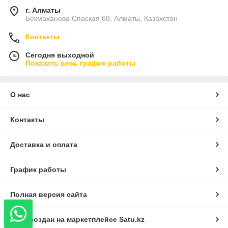
г. Алматы
Бекмаханова Спаская 68, Алматы, Казахстан
Контакты
Сегодня выходной
Показать весь график работы
О нас
Контакты
Доставка и оплата
График работы
Полная версия сайта
Сайт создан на маркетплейсе
Satu.kz