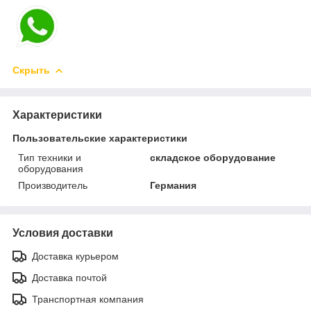
Скрыть
Характеристики
Пользовательские характеристики
Тип техники и
складское оборудование
оборудования
Производитель
Германия
Условия доставки
Доставка курьером
Доставка почтой
Транспортная компания