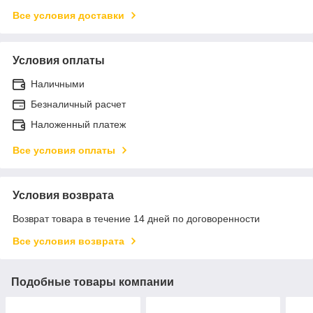
Все условия доставки
Условия оплаты
Наличными
Безналичный расчет
Наложенный платеж
Все условия оплаты
Условия возврата
Возврат товара в течение 14 дней по договоренности
Все условия возврата
Подобные товары компании