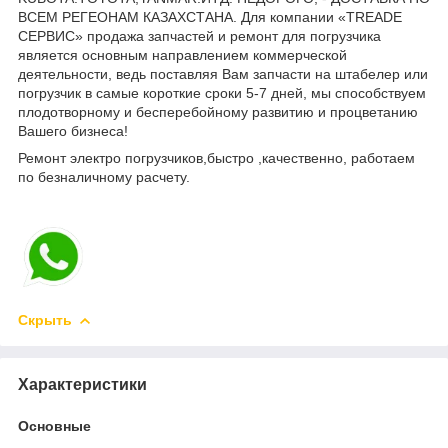
ВСЕМ РЕГЕОНАМ КАЗАХСТАНА. Для компании «TREADE
СЕРВИС» продажа запчастей и ремонт для погрузчика
является основным направлением коммерческой
деятельности, ведь поставляя Вам запчасти на штабелер или
погрузчик в самые короткие сроки 5-7 дней, мы способствуем
плодотворному и бесперебойному развитию и процветанию
Вашего бизнеса!
Ремонт электро погрузчиков,быстро ,качественно, работаем
по безналичному расчету.
Скрыть
Характеристики
Основные