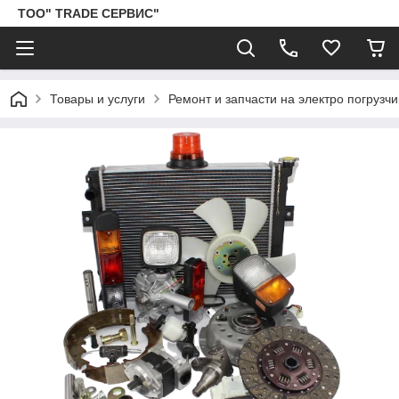
ТОО" TRADE СЕРВИС"
Товары и услуги
Ремонт и запчасти на электро погрузчики