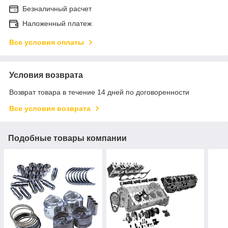
Безналичный расчет
Наложенный платеж
Все условия оплаты
Условия возврата
Возврат товара в течение 14 дней по договоренности
Все условия возврата
Подобные товары компании