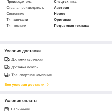
Производитель
Спецтехника
Страна производитель
Австрия
Состояние
Новое
Тип запчасти
Оригинал
Тип техники
Подъемная техника
Условия доставки
Доставка курьером
Доставка почтой
Транспортная компания
Все условия доставки
Условия оплаты
Наличными