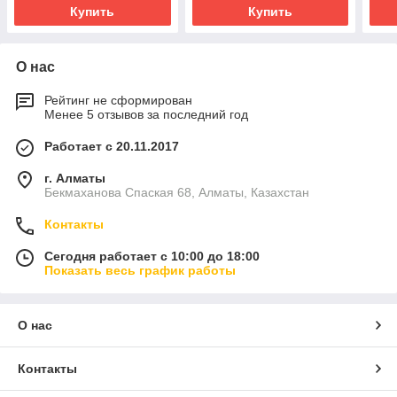
Купить
Купить
О нас
Рейтинг не сформирован
Менее 5 отзывов за последний год
Работает с 20.11.2017
г. Алматы
Бекмаханова Спаская 68, Алматы, Казахстан
Контакты
Сегодня работает с 10:00 до 18:00
Показать весь график работы
О нас
Контакты