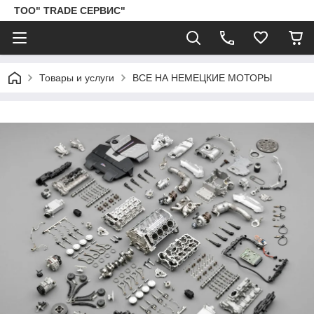
ТОО" TRADE СЕРВИС"
Товары и услуги
ВСЕ НА НЕМЕЦКИЕ МОТОРЫ