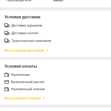
Условия доставки
Доставка курьером
Доставка почтой
Транспортная компания
Все условия доставки
Условия оплаты
Наличными
Безналичный расчет
Наложенный платеж
Все условия оплаты