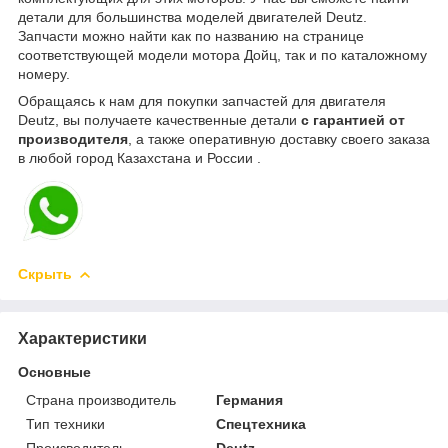
детали для большинства моделей двигателей Deutz.
Запчасти можно найти как по названию на странице
соответствующей модели мотора Дойц, так и по каталожному
номеру.
Обращаясь к нам для покупки запчастей для двигателя
Deutz, вы получаете качественные детали
с гарантией от
производителя
, а также оперативную доставку своего заказа
в любой город Казахстана и России .
Скрыть
Характеристики
Основные
Страна производитель
Германия
Тип техники
Спецтехника
Производитель
Deutz