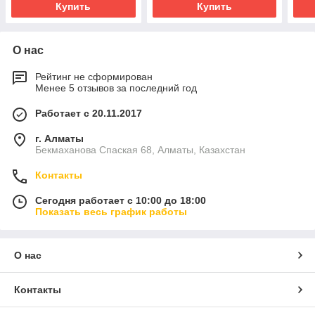
Купить
Купить
О нас
Рейтинг не сформирован
Менее 5 отзывов за последний год
Работает с 20.11.2017
г. Алматы
Бекмаханова Спаская 68, Алматы, Казахстан
Контакты
Сегодня работает с 10:00 до 18:00
Показать весь график работы
О нас
Контакты