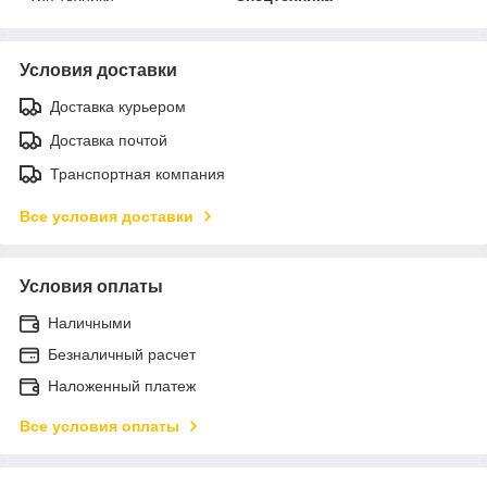
Условия доставки
Доставка курьером
Доставка почтой
Транспортная компания
Все условия доставки
Условия оплаты
Наличными
Безналичный расчет
Наложенный платеж
Все условия оплаты