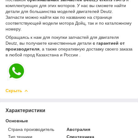
комплектующих для этих моторов. У нас вы сможете найти
детали для большинства моделей двигателей Deutz.
Запчасти можно найти как по названию на странице
соответствующей модели мотора Дойц, так и по каталожному
номеру.
Обращаясь к нам для покупки запчастей для двигателя
Deutz, вы получаете качественные детали
с гарантией от
производителя
, а также оперативную доставку своего заказа
в любой город Казахстана и России .
Скрыть
Характеристики
Основные
Страна производитель
Австралия
Тип техники
Спецтехника