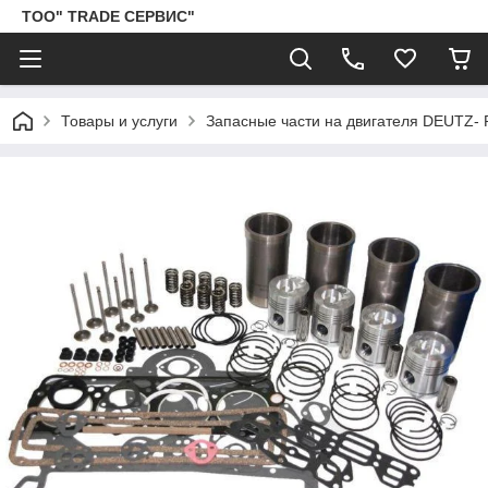
ТОО" TRADE СЕРВИС"
Товары и услуги
Запасные части на двигателя DEUTZ-