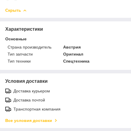
Скрыть
Характеристики
Основные
Страна производитель
Австрия
Тип запчасти
Оригинал
Тип техники
Спецтехника
Условия доставки
Доставка курьером
Доставка почтой
Транспортная компания
Все условия доставки