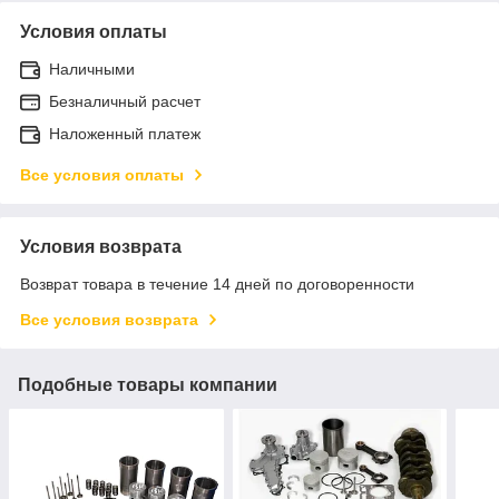
Условия оплаты
Наличными
Безналичный расчет
Наложенный платеж
Все условия оплаты
Условия возврата
Возврат товара в течение 14 дней по договоренности
Все условия возврата
Подобные товары компании