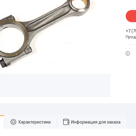
+7 (
Прода
Характеристики
Информация для заказа