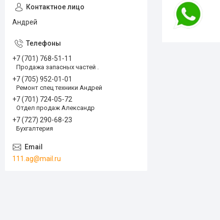
Андрей
+7 (701) 768-51-11
Продажа запасных частей .
+7 (705) 952-01-01
Ремонт спец техники Андрей
+7 (701) 724-05-72
Отдел продаж Александр
+7 (727) 290-68-23
Бухгалтерия
111.ag@mail.ru