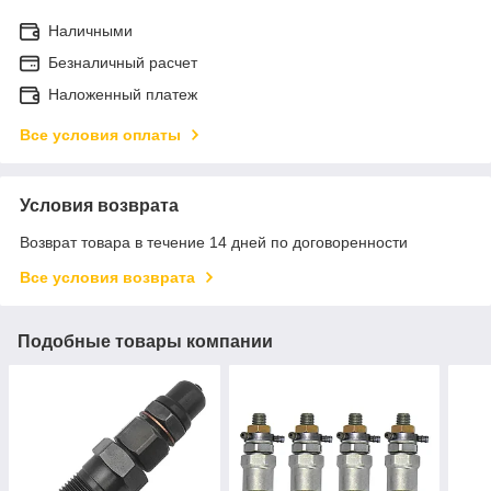
Наличными
Безналичный расчет
Наложенный платеж
Все условия оплаты
Условия возврата
Возврат товара в течение 14 дней по договоренности
Все условия возврата
Подобные товары компании