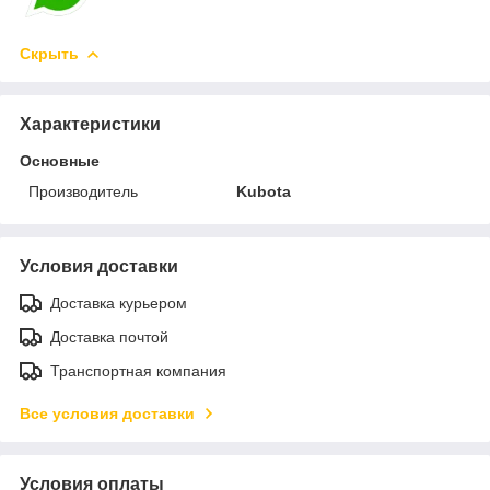
Скрыть
Характеристики
Основные
Производитель
Kubota
Условия доставки
Доставка курьером
Доставка почтой
Транспортная компания
Все условия доставки
Условия оплаты