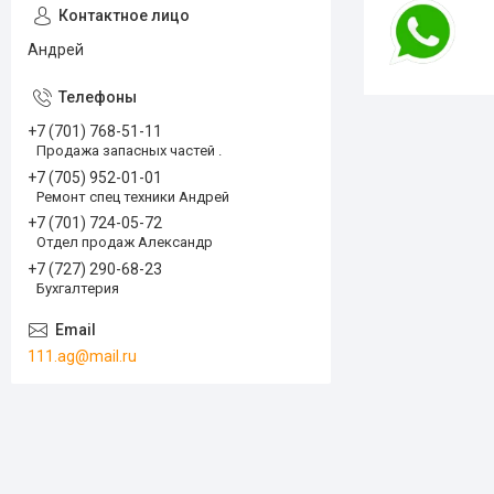
Андрей
+7 (701) 768-51-11
Продажа запасных частей .
+7 (705) 952-01-01
Ремонт спец техники Андрей
+7 (701) 724-05-72
Отдел продаж Александр
+7 (727) 290-68-23
Бухгалтерия
111.ag@mail.ru