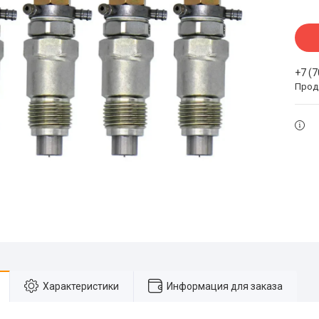
+7 (
Прода
Характеристики
Информация для заказа