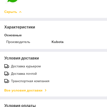
Скрыть
Характеристики
Основные
Производитель
Kubota
Условия доставки
Доставка курьером
Доставка почтой
Транспортная компания
Все условия доставки
Условия оплаты