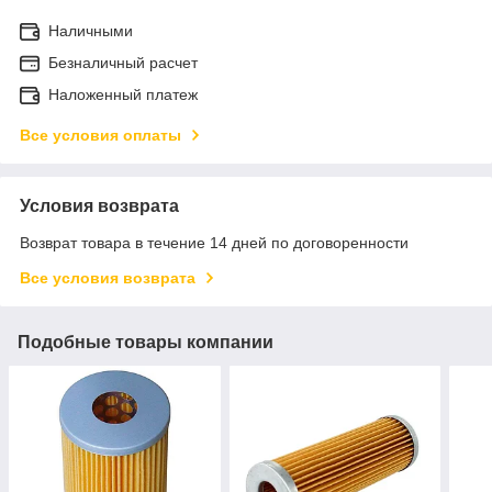
Наличными
Безналичный расчет
Наложенный платеж
Все условия оплаты
Условия возврата
Возврат товара в течение 14 дней по договоренности
Все условия возврата
Подобные товары компании