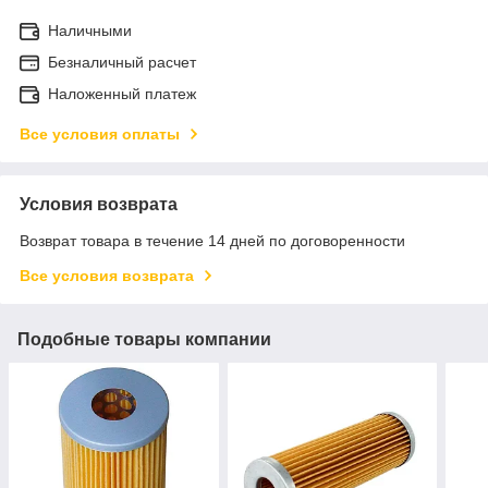
Наличными
Безналичный расчет
Наложенный платеж
Все условия оплаты
Условия возврата
Возврат товара в течение 14 дней по договоренности
Все условия возврата
Подобные товары компании