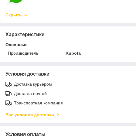
Скрыть
Характеристики
Основные
Производитель
Kubota
Условия доставки
Доставка курьером
Доставка почтой
Транспортная компания
Все условия доставки
Условия оплаты