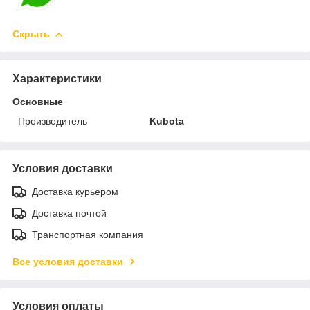
Скрыть
Характеристики
Основные
Производитель
Kubota
Условия доставки
Доставка курьером
Доставка почтой
Транспортная компания
Все условия доставки
Условия оплаты