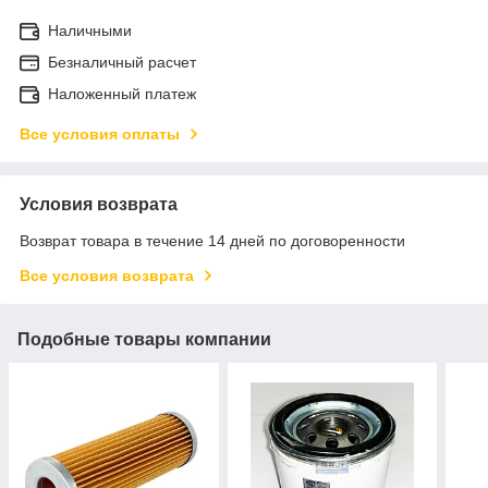
Наличными
Безналичный расчет
Наложенный платеж
Все условия оплаты
Условия возврата
Возврат товара в течение 14 дней по договоренности
Все условия возврата
Подобные товары компании