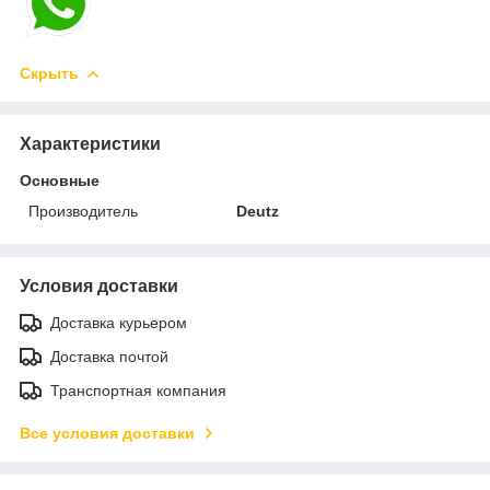
Скрыть
Характеристики
Основные
Производитель
Deutz
Условия доставки
Доставка курьером
Доставка почтой
Транспортная компания
Все условия доставки