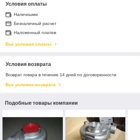
Условия оплаты
Наличными
Безналичный расчет
Наложенный платеж
Все условия оплаты
Условия возврата
Возврат товара в течение 14 дней по договоренности
Все условия возврата
Подобные товары компании