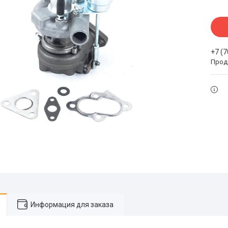
+7 (
Прода
Информация для заказа