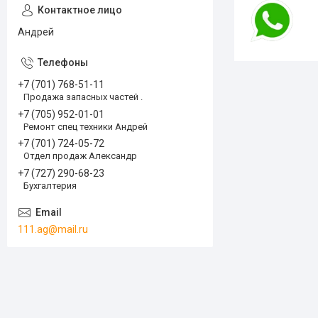
Андрей
+7 (701) 768-51-11
Продажа запасных частей .
+7 (705) 952-01-01
Ремонт спец техники Андрей
+7 (701) 724-05-72
Отдел продаж Александр
+7 (727) 290-68-23
Бухгалтерия
111.ag@mail.ru