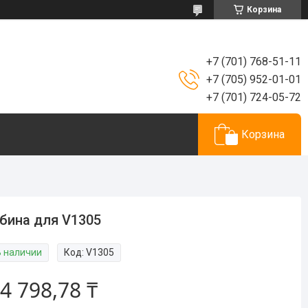
Корзина
+7 (701) 768-51-11
+7 (705) 952-01-01
+7 (701) 724-05-72
Корзина
бина для V1305
В наличии
Код:
V1305
4 798,78 ₸