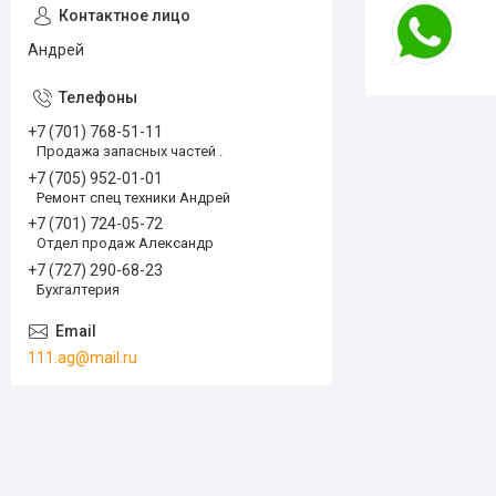
Андрей
+7 (701) 768-51-11
Продажа запасных частей .
+7 (705) 952-01-01
Ремонт спец техники Андрей
+7 (701) 724-05-72
Отдел продаж Александр
+7 (727) 290-68-23
Бухгалтерия
111.ag@mail.ru