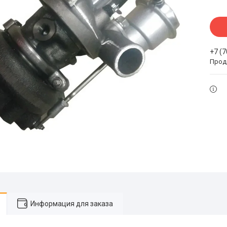
+7 (
Прода
Информация для заказа