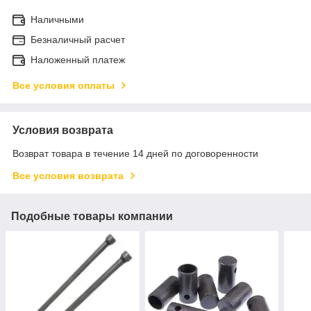
Наличными
Безналичный расчет
Наложенный платеж
Все условия оплаты
Условия возврата
Возврат товара в течение 14 дней по договоренности
Все условия возврата
Подобные товары компании