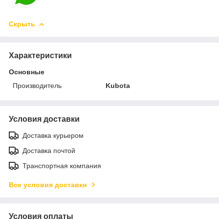
Скрыть
Характеристики
Основные
Производитель
Kubota
Условия доставки
Доставка курьером
Доставка почтой
Транспортная компания
Все условия доставки
Условия оплаты