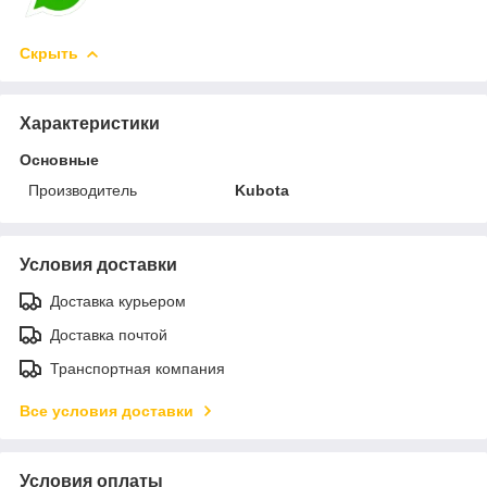
Скрыть
Характеристики
Основные
Производитель
Kubota
Условия доставки
Доставка курьером
Доставка почтой
Транспортная компания
Все условия доставки
Условия оплаты