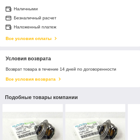
Наличными
Безналичный расчет
Наложенный платеж
Все условия оплаты
Условия возврата
Возврат товара в течение 14 дней по договоренности
Все условия возврата
Подобные товары компании