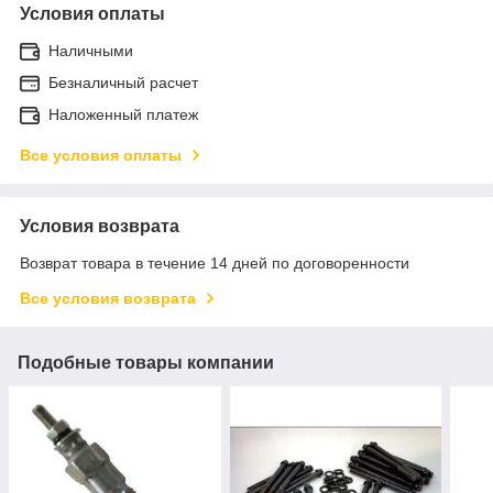
Условия оплаты
Наличными
Безналичный расчет
Наложенный платеж
Все условия оплаты
Условия возврата
Возврат товара в течение 14 дней по договоренности
Все условия возврата
Подобные товары компании