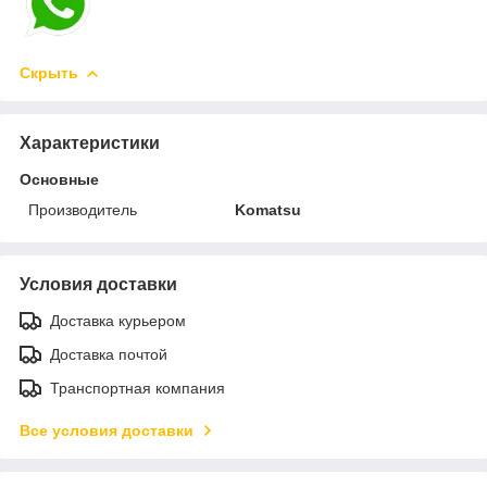
Скрыть
Характеристики
Основные
Производитель
Komatsu
Условия доставки
Доставка курьером
Доставка почтой
Транспортная компания
Все условия доставки