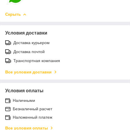
Скрыть
Условия доставки
Доставка курьером
Доставка почтой
Транспортная компания
Все условия доставки
Условия оплаты
Наличными
Безналичный расчет
Наложенный платеж
Все условия оплаты