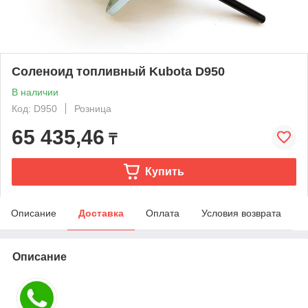
Соленоид топливный Kubota D950
В наличии
Код: D950
Розница
65 435,46
₸
Купить
Описание
Доставка
Оплата
Условия возврата
Описание