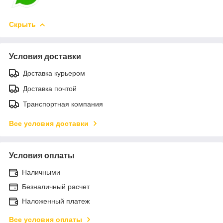
Скрыть
Условия доставки
Доставка курьером
Доставка почтой
Транспортная компания
Все условия доставки
Условия оплаты
Наличными
Безналичный расчет
Наложенный платеж
Все условия оплаты