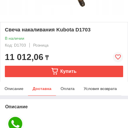
Свеча накаливания Kubota D1703
В наличии
Код: D1703
Розница
11 012,06
₸
Купить
Описание
Доставка
Оплата
Условия возврата
Описание