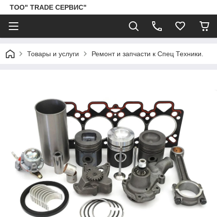
ТОО" TRADE СЕРВИС"
Товары и услуги
Ремонт и запчасти к Спец Техники.