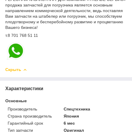
продажа запчастей для погрузчика является основным
направлением коммерческой деятельности, ведь поставляя
Вам запчасти на штабелер или погрузчик, мы способствуем
плодотворному и бесперебойному развитию и процветанию
Вашего бизнеса!
т.8 701 768 51 11
Скрыть
Характеристики
Основные
Производитель
Спецтехника
Страна производитель
Япония
Гарантийный срок
6 мес
Тип запчасти
Оригинал