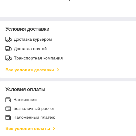
Условия доставки
Доставка курьером
Доставка почтой
Транспортная компания
Все условия доставки
Условия оплаты
Наличными
Безналичный расчет
Наложенный платеж
Все условия оплаты