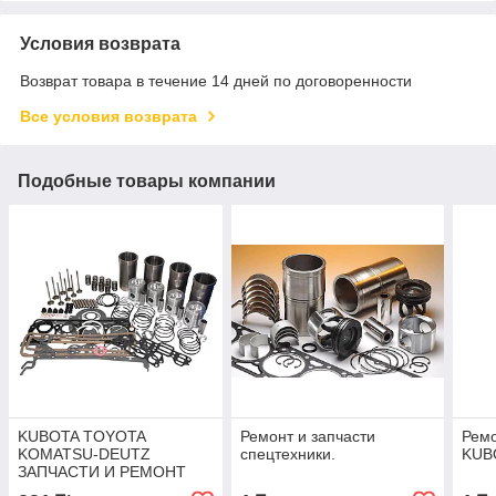
Условия возврата
Возврат товара в течение 14 дней по договоренности
Все условия возврата
Подобные товары компании
KUBOTA TOYOTA
Ремонт и запчасти
Ремо
KOMATSU-DEUTZ
спецтехники.
KUB
ЗАПЧАСТИ И РЕМОНТ