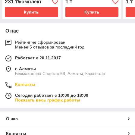
231
1
1
₸/комплект
₸
₸
Купить
Купить
О нас
Рейтинг не сформирован
Менее 5 отзывов за последний год
Работает с 20.11.2017
г. Алматы
Бекмаханова Спаская 68, Алматы, Казахстан
Контакты
Сегодня работает с 10:00 до 18:00
Показать весь график работы
О нас
Контакты