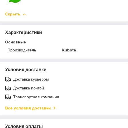
Скрыть
Характеристики
Основные
Производитель
Kubota
Условия доставки
Доставка курьером
Доставка почтой
Транспортная компания
Все условия доставки
Условия оплаты