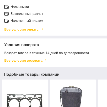
Наличными
Безналичный расчет
Наложенный платеж
Все условия оплаты
Условия возврата
Возврат товара в течение 14 дней по договоренности
Все условия возврата
Подобные товары компании