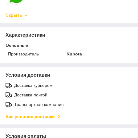
Скрыть
Характеристики
Основные
Производитель
Kubota
Условия доставки
Доставка курьером
Доставка почтой
Транспортная компания
Все условия доставки
Условия оплаты