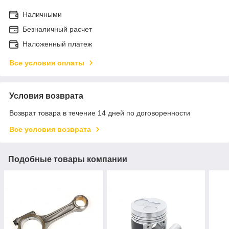
Наличными
Безналичный расчет
Наложенный платеж
Все условия оплаты
Условия возврата
Возврат товара в течение 14 дней по договоренности
Все условия возврата
Подобные товары компании