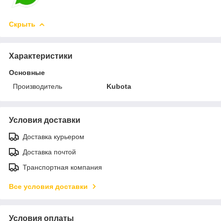
Скрыть
Характеристики
Основные
Производитель
Kubota
Условия доставки
Доставка курьером
Доставка почтой
Транспортная компания
Все условия доставки
Условия оплаты