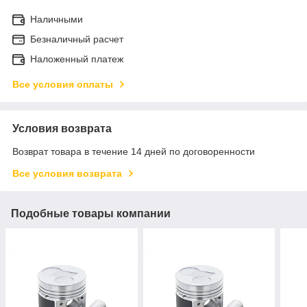
Наличными
Безналичный расчет
Наложенный платеж
Все условия оплаты
Условия возврата
Возврат товара в течение 14 дней по договоренности
Все условия возврата
Подобные товары компании