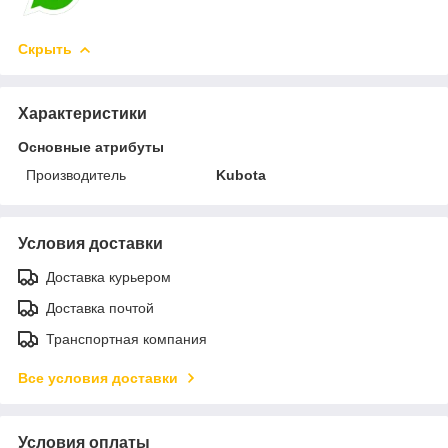
Скрыть
Характеристики
Основные атрибуты
Производитель
Kubota
Условия доставки
Доставка курьером
Доставка почтой
Транспортная компания
Все условия доставки
Условия оплаты