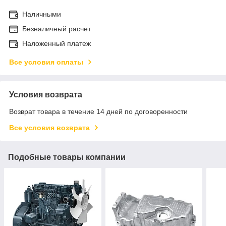
Наличными
Безналичный расчет
Наложенный платеж
Все условия оплаты
Условия возврата
Возврат товара в течение 14 дней по договоренности
Все условия возврата
Подобные товары компании