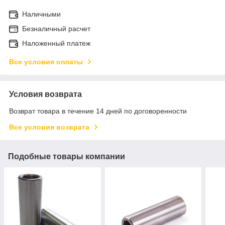
Наличными
Безналичный расчет
Наложенный платеж
Все условия оплаты
Условия возврата
Возврат товара в течение 14 дней по договоренности
Все условия возврата
Подобные товары компании