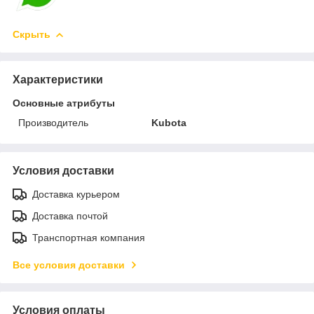
Скрыть
Характеристики
Основные атрибуты
Производитель
Kubota
Условия доставки
Доставка курьером
Доставка почтой
Транспортная компания
Все условия доставки
Условия оплаты