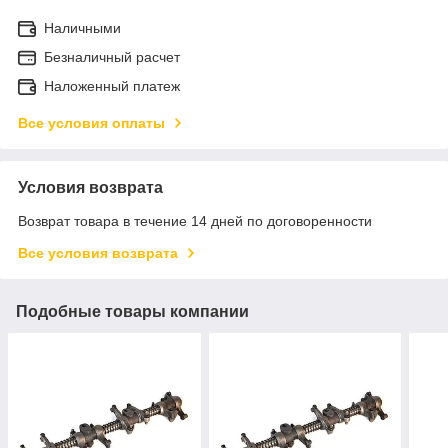
Наличными
Безналичный расчет
Наложенный платеж
Все условия оплаты
Условия возврата
Возврат товара в течение 14 дней по договоренности
Все условия возврата
Подобные товары компании