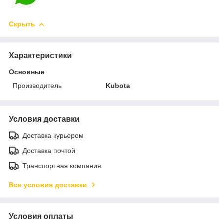
Скрыть
Характеристики
Основные
Производитель
Kubota
Условия доставки
Доставка курьером
Доставка почтой
Транспортная компания
Все условия доставки
Условия оплаты