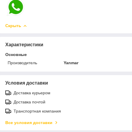
Скрыть
Характеристики
Основные
Производитель
Yanmar
Условия доставки
Доставка курьером
Доставка почтой
Транспортная компания
Все условия доставки