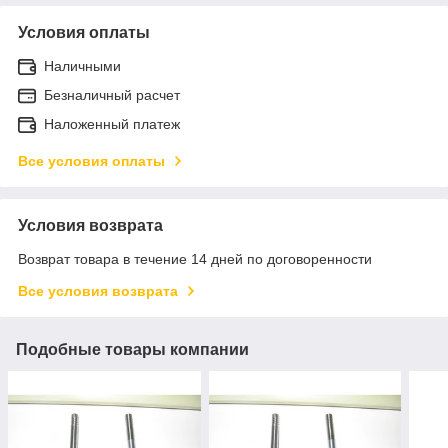
Условия оплаты
Наличными
Безналичный расчет
Наложенный платеж
Все условия оплаты
Условия возврата
Возврат товара в течение 14 дней по договоренности
Все условия возврата
Подобные товары компании