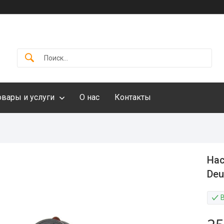
овары и услуги
О нас
Контакты
Нас
Deu