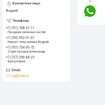
1
Андрей
+7 (701) 768-51-11
Продажа запасных частей .
+7 (705) 952-01-01
Ремонт спец техники Андрей
+7 (701) 724-05-72
Отдел продаж Александр
+7 (727) 290-68-23
Бухгалтерия
111.ag@mail.ru