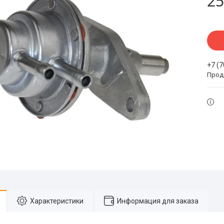
25
+7 (
Прода
Характеристики
Информация для заказа