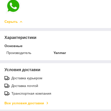
Скрыть
Характеристики
Основные
Производитель
Yanmar
Условия доставки
Доставка курьером
Доставка почтой
Транспортная компания
Все условия доставки