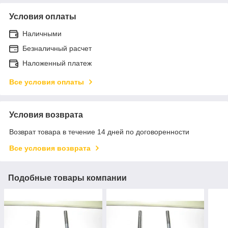
Условия оплаты
Наличными
Безналичный расчет
Наложенный платеж
Все условия оплаты
Условия возврата
Возврат товара в течение 14 дней по договоренности
Все условия возврата
Подобные товары компании