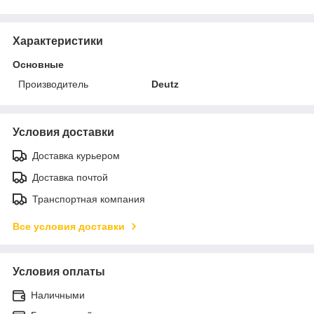
Характеристики
Основные
Производитель
Deutz
Условия доставки
Доставка курьером
Доставка почтой
Транспортная компания
Все условия доставки
Условия оплаты
Наличными