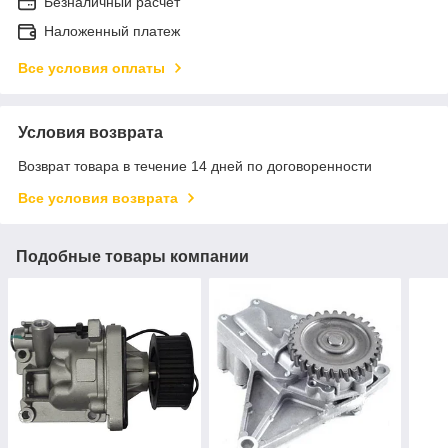
Безналичный расчет
Наложенный платеж
Все условия оплаты
Условия возврата
Возврат товара в течение 14 дней по договоренности
Все условия возврата
Подобные товары компании