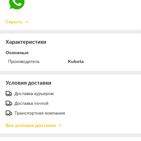
Скрыть
Характеристики
Основные
Производитель
Kubota
Условия доставки
Доставка курьером
Доставка почтой
Транспортная компания
Все условия доставки