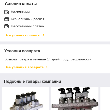
Условия оплаты
Наличными
Безналичный расчет
Наложенный платеж
Все условия оплаты
Условия возврата
Возврат товара в течение 14 дней по договоренности
Все условия возврата
Подобные товары компании