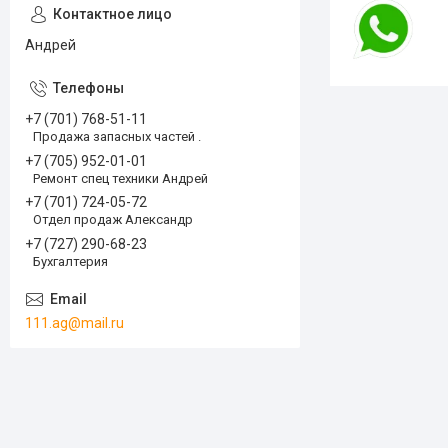
Андрей
+7 (701) 768-51-11
Продажа запасных частей .
+7 (705) 952-01-01
Ремонт спец техники Андрей
+7 (701) 724-05-72
Отдел продаж Александр
+7 (727) 290-68-23
Бухгалтерия
111.ag@mail.ru