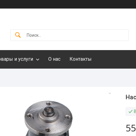
овары и услуги
О нас
Контакты
Нас
55