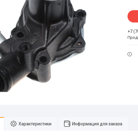
+7 (
Прода
Характеристики
Информация для заказа